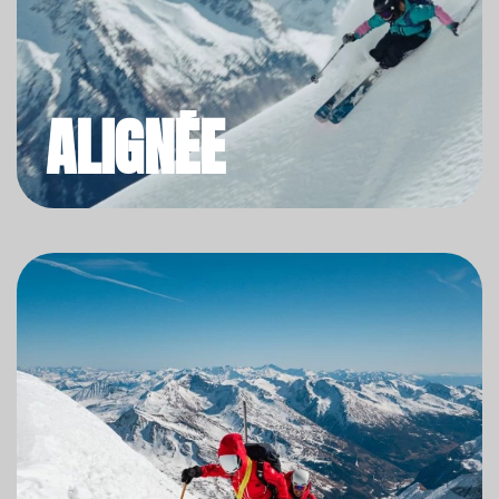
ALIGNÉE