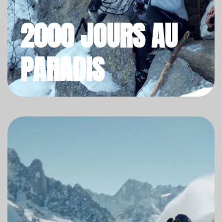
2000 JOURS AU
PARADIS