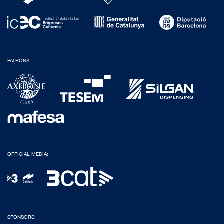
PATRONS:
OFFICIAL MEDIA:
SPONSORS: