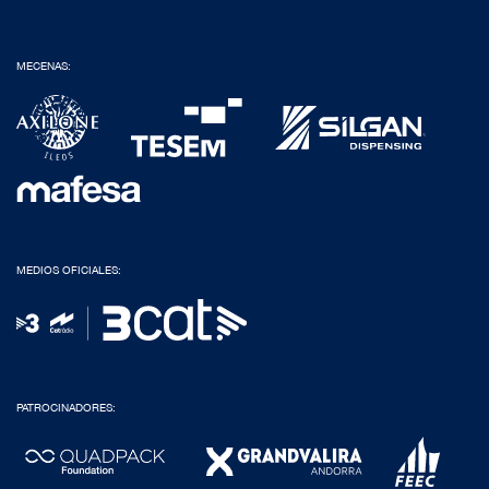
MECENAS:
MEDIOS OFICIALES:
PATROCINADORES: