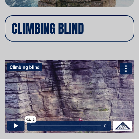
CLIMBING BLIND