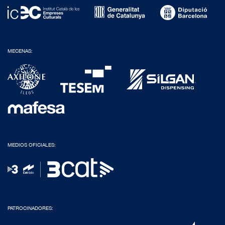
MECENAS:
MEDIOS OFICIALES:
PATROCINADORES: