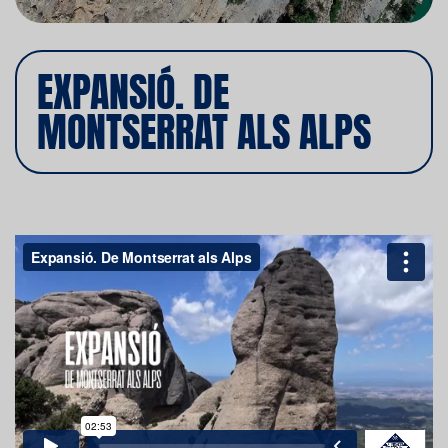
EXPANSIÓ. DE
MONTSERRAT ALS ALPS