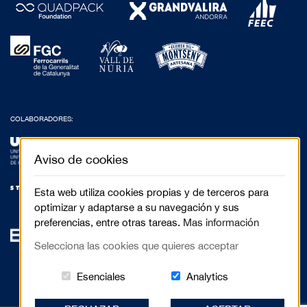
COLABORADORES:
Aviso de cookies
Esta web utiliza cookies propias y de terceros para
optimizar y adaptarse a su navegación y sus
preferencias, entre otras tareas.
Mas información
Selecciona las cookies que quieres acceptar
Estas cookies són essenciales para el 
Cookies related to
Esenciales
Analytics