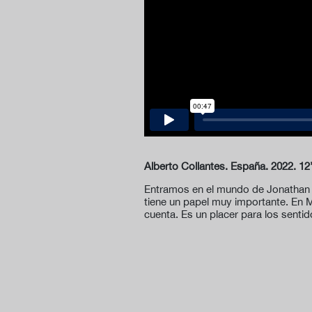
Alberto Collantes. España. 2022. 12
Entramos en el mundo de Jonathan T
tiene un papel muy importante. En M
cuenta. Es un placer para los sentido