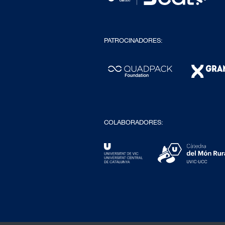
PATROCINADORES:
COLABORADORES: