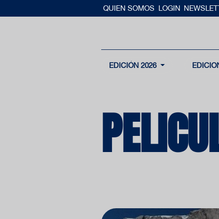
QUIEN SOMOS
LOGIN
NEWSLET
EDICIÓN 2026
EDICIO
PELICU