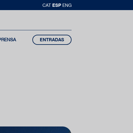
ESP
CAT
ENG
PRENSA
ENTRADAS