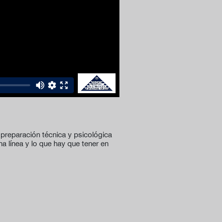
preparación técnica y psicológica
a línea y lo que hay que tener en