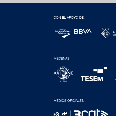
CON EL APOYO DE:
MECENAS:
MEDIOS OFICIALES: