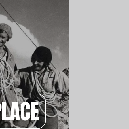
PLACE