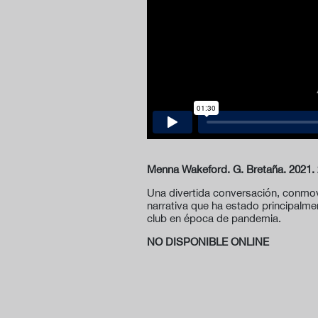
Menna Wakeford. G. Bretaña. 2021. 
Una divertida conversación, conmove
narrativa que ha estado principalme
club en época de pandemia.
NO DISPONIBLE ONLINE