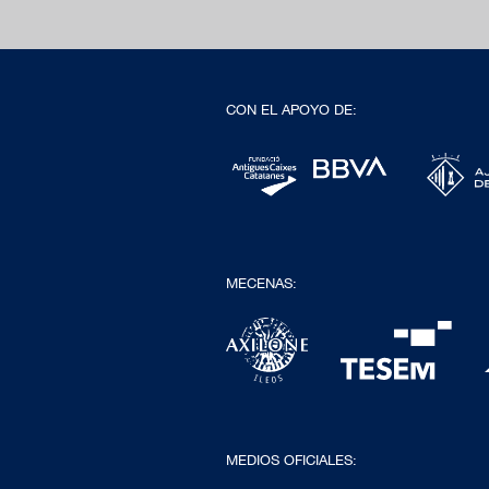
CON EL APOYO DE:
MECENAS:
MEDIOS OFICIALES: