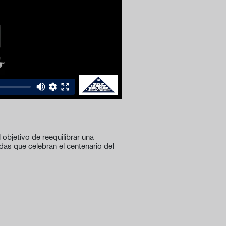
objetivo de reequilibrar una
das que celebran el centenario del