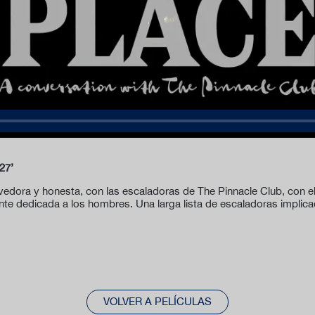
27’
dora y honesta, con las escaladoras de The Pinnacle Club, con el 
nte dedicada a los hombres. Una larga lista de escaladoras implica
VOLVER A PELÍCULAS