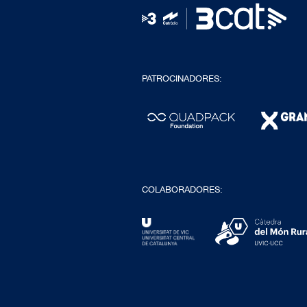
PATROCINADORES:
COLABORADORES: