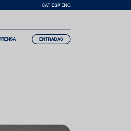
ESP
CAT
ENG
PRENSA
ENTRADAS