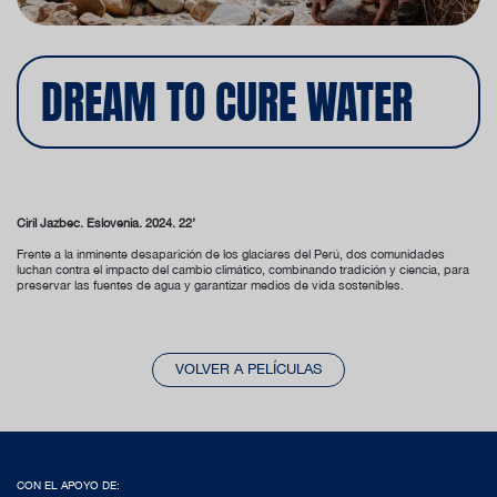
DREAM TO CURE WATER
Ciril Jazbec. Eslovenia. 2024. 22’
Frente a la inminente desaparición de los glaciares del Perú, dos comunidades
luchan contra el impacto del cambio climático, combinando tradición y ciencia, para
preservar las fuentes de agua y garantizar medios de vida sostenibles.
VOLVER A PELÍCULAS
CON EL APOYO DE: