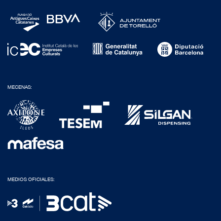
MECENAS:
MEDIOS OFICIALES: