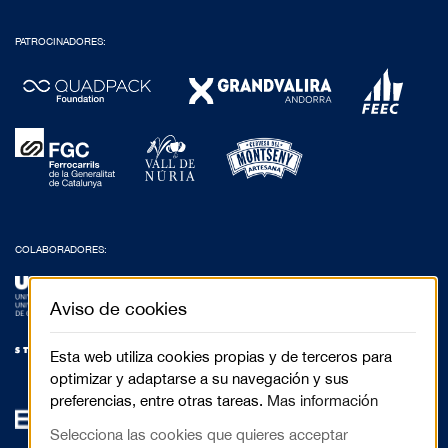
PATROCINADORES:
COLABORADORES:
Aviso de cookies
Esta web utiliza cookies propias y de terceros para
optimizar y adaptarse a su navegación y sus
preferencias, entre otras tareas.
Mas información
Selecciona las cookies que quieres acceptar