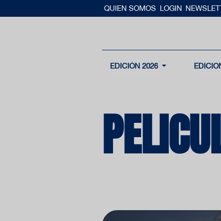
QUIEN SOMOS
LOGIN
NEWSLET
EDICIÓN 2026
EDICIO
PELICU