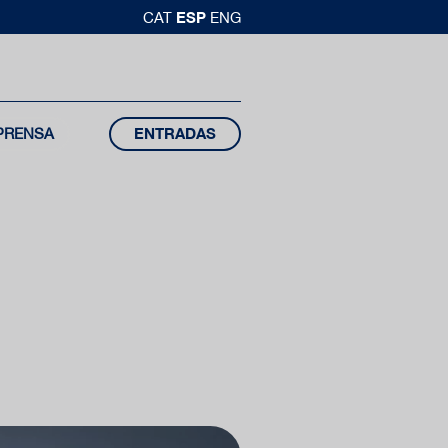
ESP
CAT
ENG
PRENSA
ENTRADAS