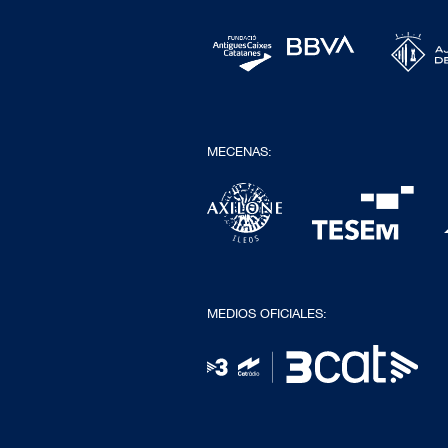
MECENAS:
MEDIOS OFICIALES: