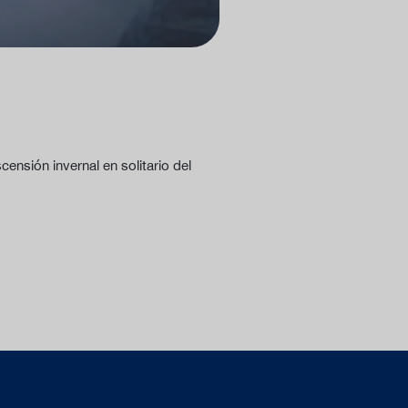
censión invernal en solitario del