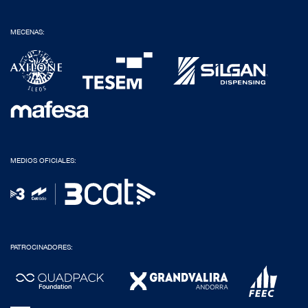
MECENAS:
MEDIOS OFICIALES:
PATROCINADORES: