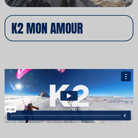
K2 MON AMOUR