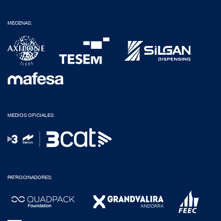
MECENAS:
MEDIOS OFICIALES:
PATROCINADORES: