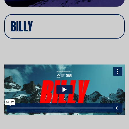
BILLY