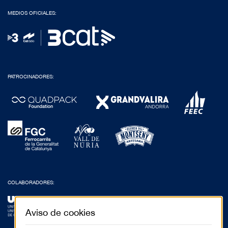
MEDIOS OFICIALES:
PATROCINADORES:
COLABORADORES:
Aviso de cookies