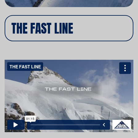
THE FAST LINE