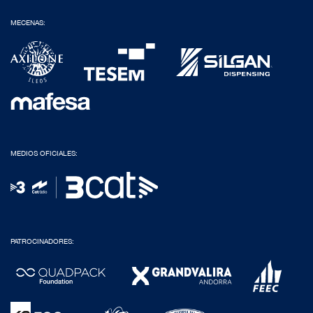
MECENAS:
MEDIOS OFICIALES:
PATROCINADORES: