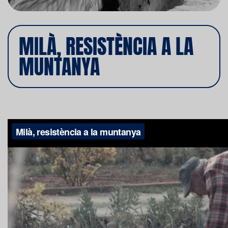
MILÀ, RESISTÈNCIA A LA
MUNTANYA