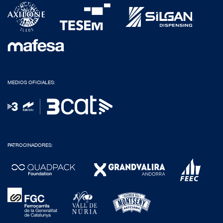
MEDIOS OFICIALES:
PATROCINADORES: