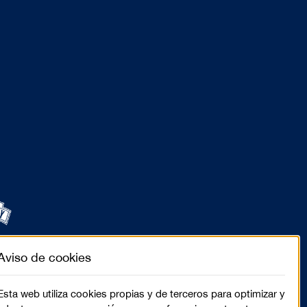
Aviso de cookies
Esta web utiliza cookies propias y de terceros para optimizar y