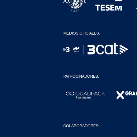
MEDIOS OFICIALES:
PATROCINADORES:
COLABORADORES: