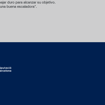
ajar duro para alcanzar su objetivo.
 una buena escaladora".