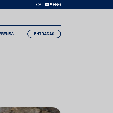
ESP
CAT
ENG
PRENSA
ENTRADAS