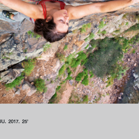
UU. 2017. 25'