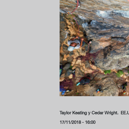
Taylor Keating y Cedar Wright.
EE.
17/11/2018 - 16:00