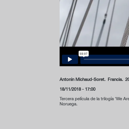
Antonin Michaud-Soret.
Francia. 2
18/11/2018 - 17:00
Tercera película de la trilogía ‘We 
Noruega.