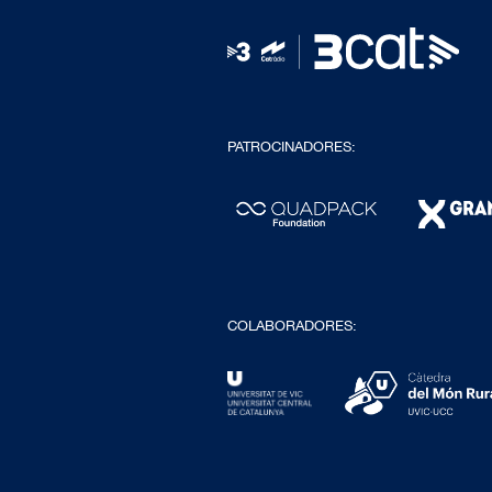
PATROCINADORES:
COLABORADORES: