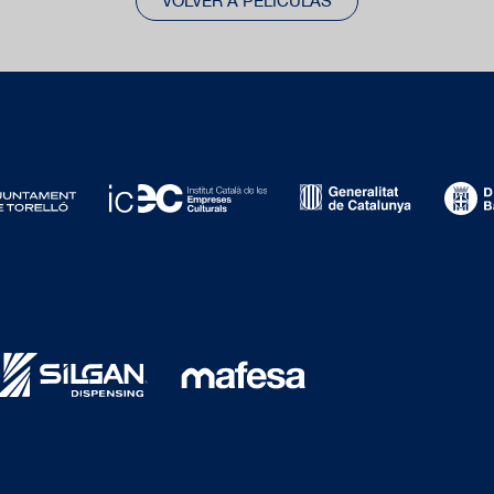
VOLVER A PELÍCULAS