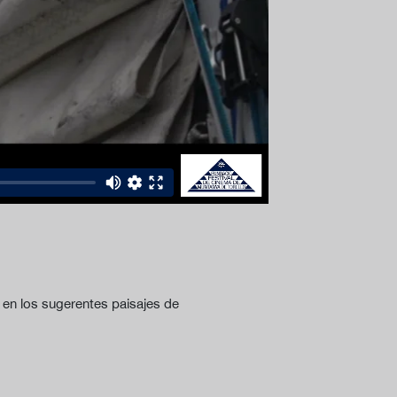
r en los sugerentes paisajes de