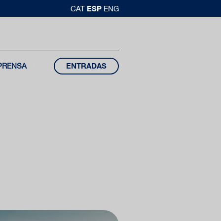
ESP
CAT
ENG
PRENSA
ENTRADAS