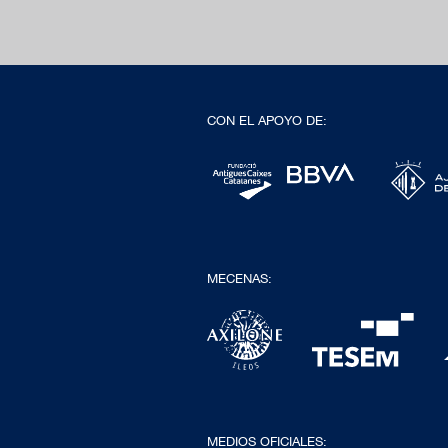
CON EL APOYO DE:
MECENAS:
MEDIOS OFICIALES: