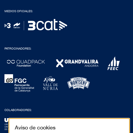
MEDIOS OFICIALES:
PATROCINADORES:
COLABORADORES:
Aviso de cookies