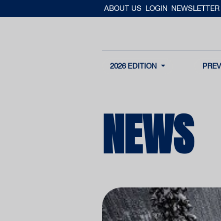
ABOUT US
LOGIN
NEWSLETTER
2026 EDITION
PREV
NEWS