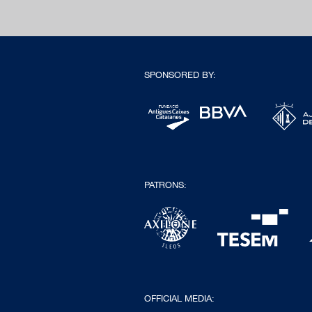
SPONSORED BY:
PATRONS:
OFFICIAL MEDIA: