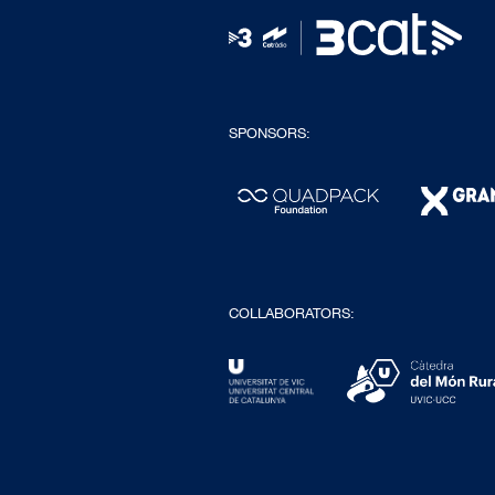
SPONSORS:
COLLABORATORS: