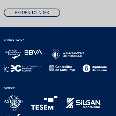
RETURN TO INDEX
SPONSORED BY:
PATRONS: