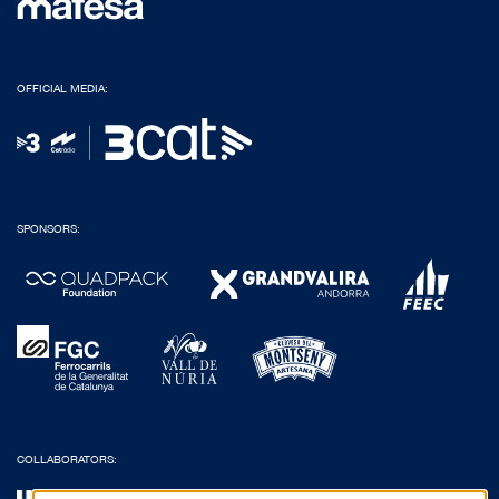
OFFICIAL MEDIA:
SPONSORS:
COLLABORATORS: