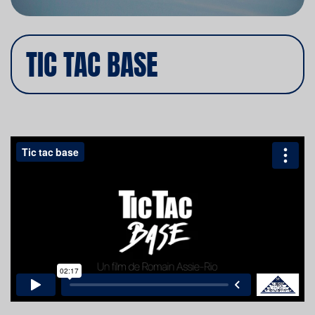
TIC TAC BASE