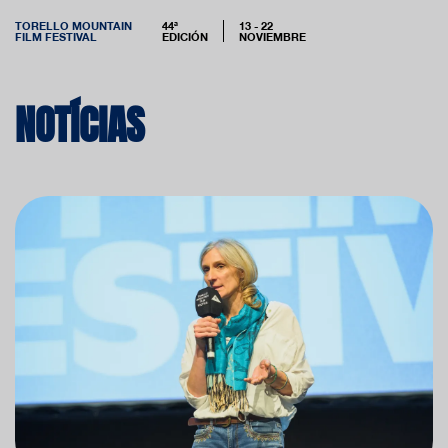
TORELLO MOUNTAIN
44ª
13 - 22
FILM FESTIVAL
EDICIÓN
NOVIEMBRE
NOTÍCIAS