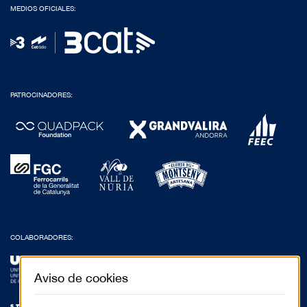
MEDIOS OFICIALES:
PATROCINADORES:
COLABORADORES:
Aviso de cookies