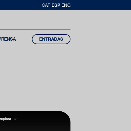
ESP
CAT
ENG
PRENSA
ENTRADAS