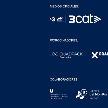
MEDIOS OFICIALES:
PATROCINADORES:
COLABORADORES: