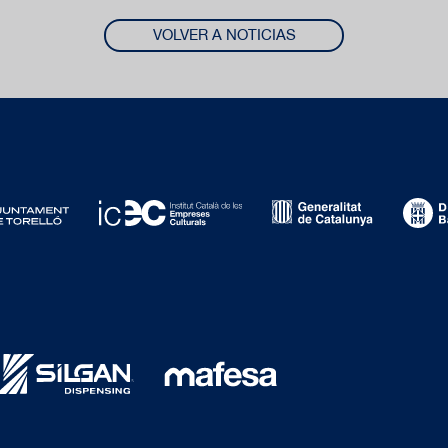
VOLVER A NOTICIAS