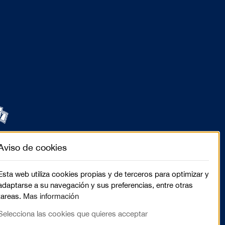
Aviso de cookies
Esta web utiliza cookies propias y de terceros para optimizar y
adaptarse a su navegación y sus preferencias, entre otras
tareas.
Mas información
Selecciona las cookies que quieres acceptar