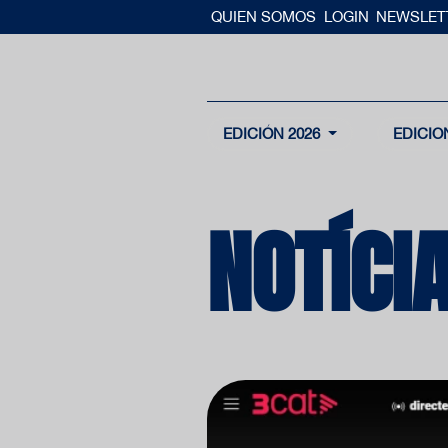
QUIEN SOMOS
LOGIN
NEWSLET
EDICIÓN 2026
EDICIO
NOTÍCI