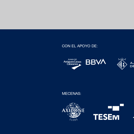
CON EL APOYO DE:
MECENAS: