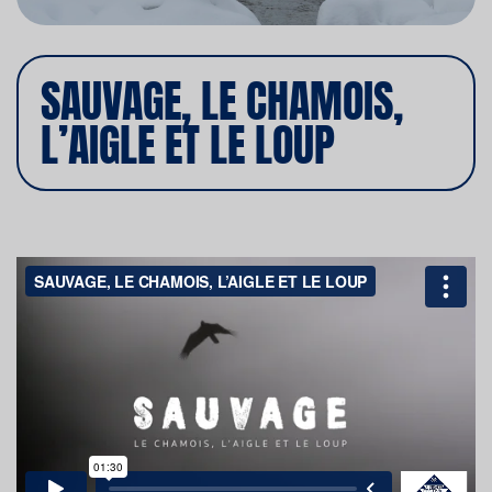
SAUVAGE, LE CHAMOIS,
L’AIGLE ET LE LOUP