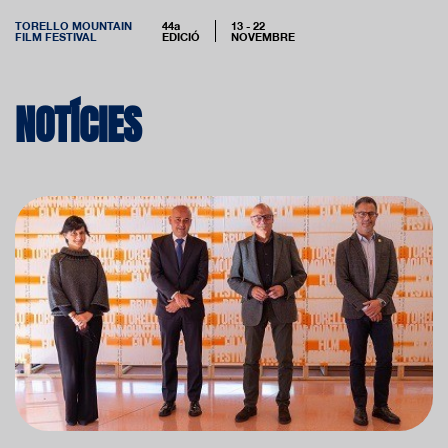
TORELLO MOUNTAIN
44a
13 - 22
FILM FESTIVAL
EDICIÓ
NOVEMBRE
NOTÍCIES