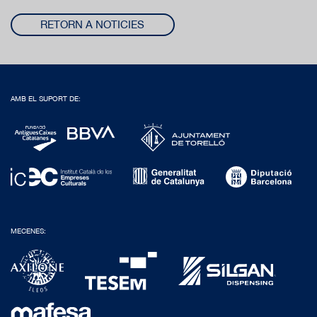
RETORN A NOTICIES
AMB EL SUPORT DE:
MECENES: