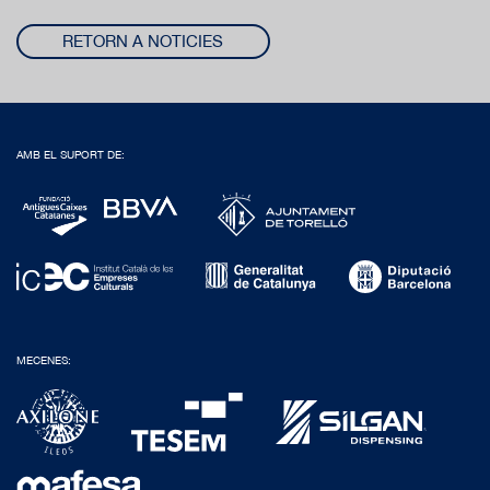
RETORN A NOTICIES
AMB EL SUPORT DE:
MECENES: