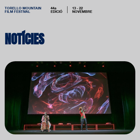
TORELLO MOUNTAIN
44a
13 - 22
FILM FESTIVAL
EDICIÓ
NOVEMBRE
NOTÍCIES