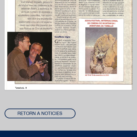
RETORN A NOTICIES