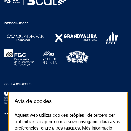
PATROCINADORS:
COL·LABORADORS:
Avís de cookies
Aquest web utilitza cookies pròpies i de tercers per
optimitzar i adaptar-se a la seva navegació i les seves
preferències, entre altres tasques.
Més informació