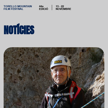
TORELLO MOUNTAIN
44a
13 - 22
FILM FESTIVAL
EDICIÓ
NOVEMBRE
NOTÍCIES