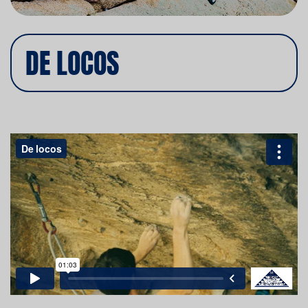
DE LOCOS