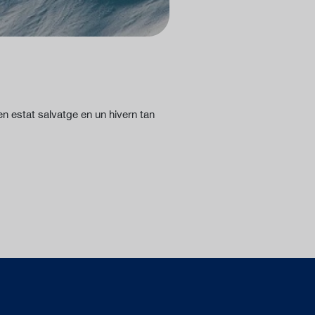
en estat salvatge en un hivern tan