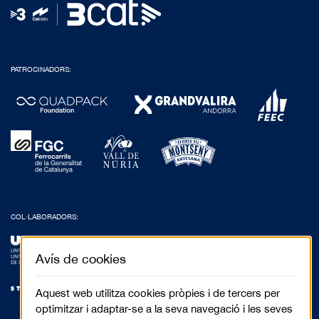
PATROCINADORS:
COL·LABORADORS:
Avís de cookies
Aquest web utilitza cookies pròpies i de tercers per
optimitzar i adaptar-se a la seva navegació i les seves