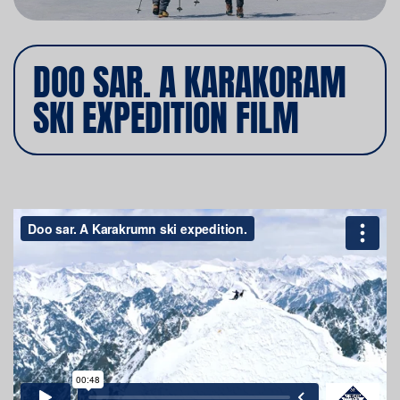
DOO SAR. A KARAKORAM
SKI EXPEDITION FILM