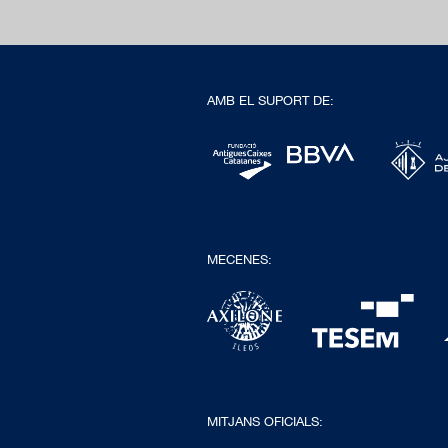
AMB EL SUPORT DE:
MECENES:
MITJANS OFICIALS: