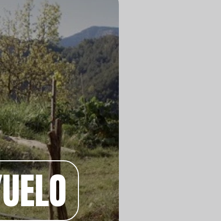
YUELO