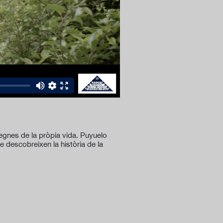
egnes de la pròpia vida. Puyuelo
e descobreixen la història de la