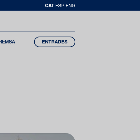
CAT
ESP
ENG
REMSA
ENTRADES