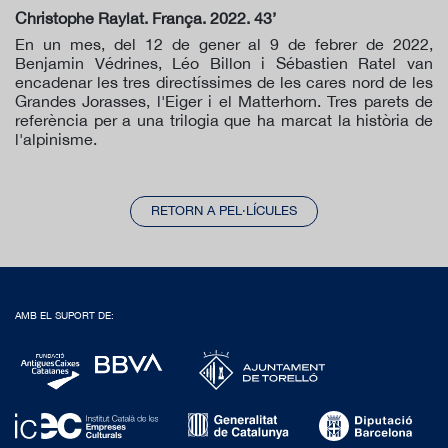
Christophe Raylat. França. 2022. 43’
En un mes, del 12 de gener al 9 de febrer de 2022,
Benjamin Védrines, Léo Billon i Sébastien Ratel van
encadenar les tres directíssimes de les cares nord de les
Grandes Jorasses, l'Eiger i el Matterhorn. Tres parets de
referència per a una trilogia que ha marcat la història de
l'alpinisme.
RETORN A PEL·LÍCULES
AMB EL SUPORT DE: