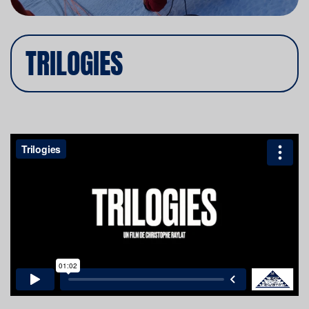
TRILOGIES