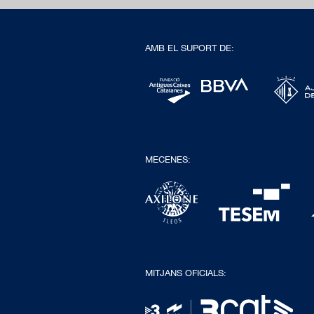
AMB EL SUPORT DE:
MECENES:
MITJANS OFICIALS: