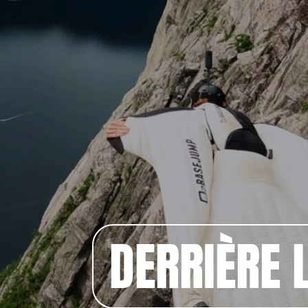
DERRIÈRE L