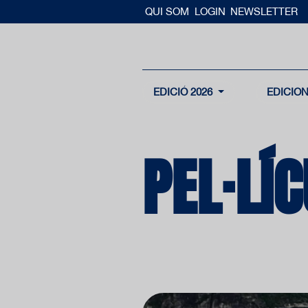
QUI SOM
LOGIN
NEWSLETTER
EDICIÓ 2026
EDICIO
PEL·LÍ