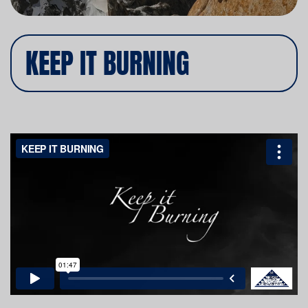
KEEP IT BURNING