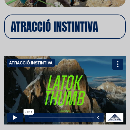
ATRACCIÓ INSTINTIVA