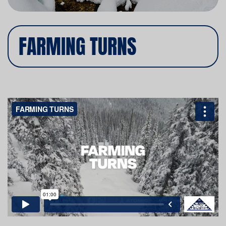
FARMING TURNS