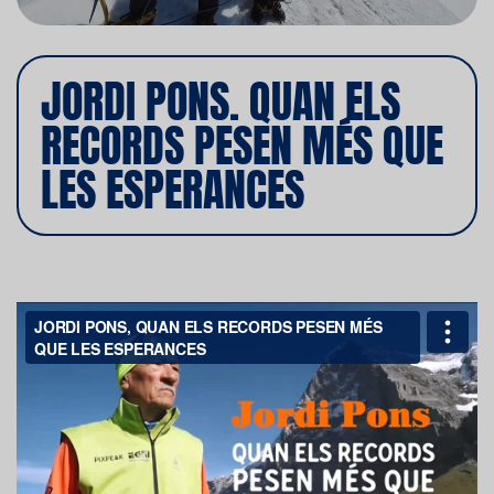
JORDI PONS. QUAN ELS
RECORDS PESEN MÉS QUE
LES ESPERANCES