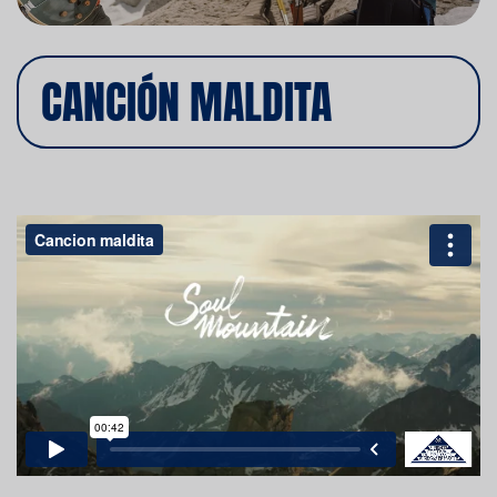
CANCIÓN MALDITA