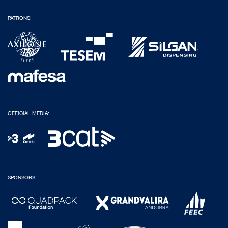
PATRONS:
OFFICIAL MEDIA:
SPONSORS: