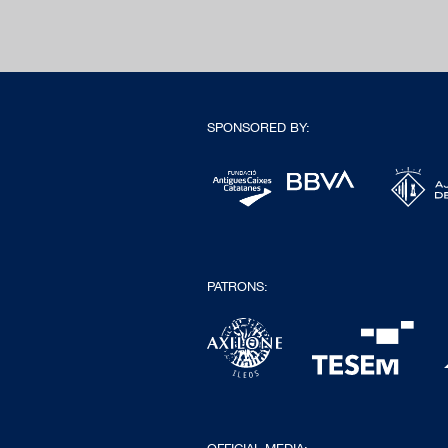
SPONSORED BY:
PATRONS: