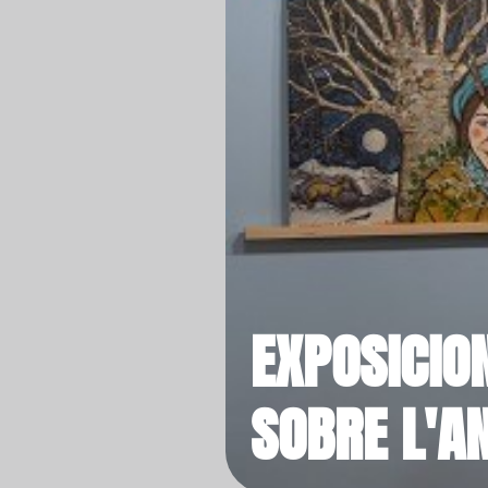
EXPOSICIO
SOBRE L'A