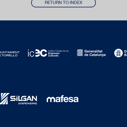
RETURN TO INDEX