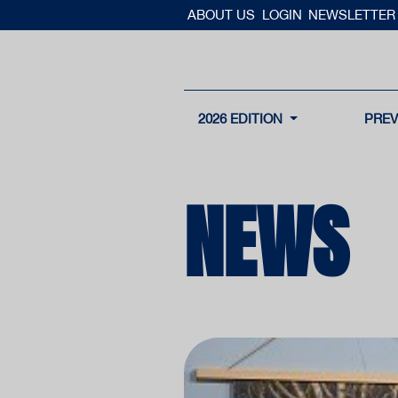
ABOUT US
LOGIN
NEWSLETTER
2026 EDITION
PREV
NEWS