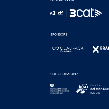
OFFICIAL MEDIA:
SPONSORS:
COLLABORATORS: