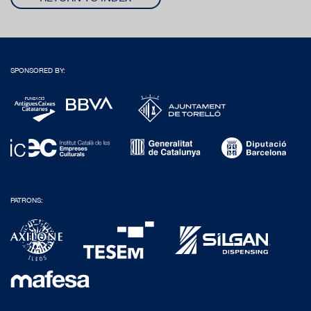
SPONSORED BY:
PATRONS: