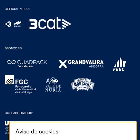
OFFICIAL MEDIA:
SPONSORS:
COLLABORATORS:
Aviso de cookies