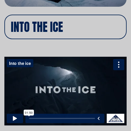
INTO THE ICE