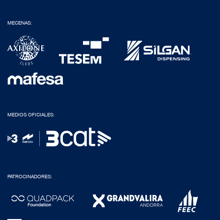
MECENAS:
MEDIOS OFICIALES:
PATROCINADORES: