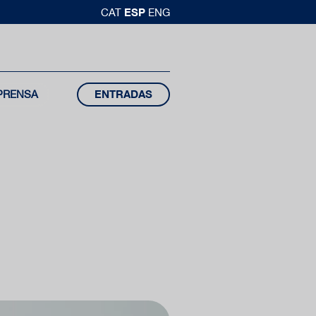
ESP
CAT
ENG
PRENSA
ENTRADAS