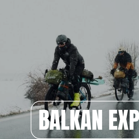
BALKAN EX