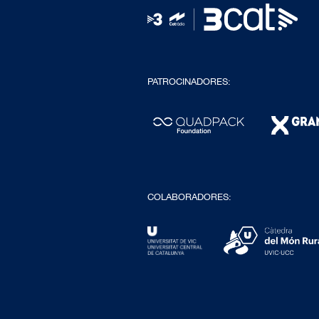
PATROCINADORES:
COLABORADORES: