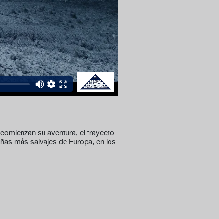
 comienzan su aventura, el trayecto
añas más salvajes de Europa, en los