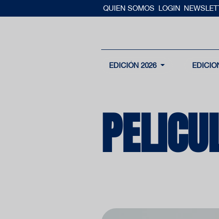
QUIEN SOMOS
LOGIN
NEWSLET
EDICIÓN 2026
EDICIO
PELICU