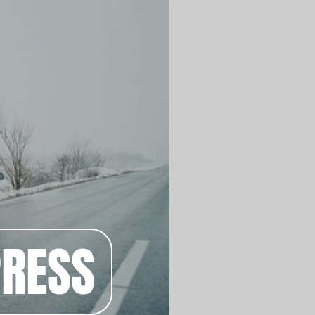
PRESS