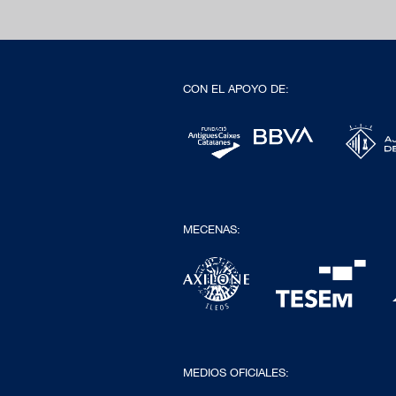
CON EL APOYO DE:
MECENAS:
MEDIOS OFICIALES: