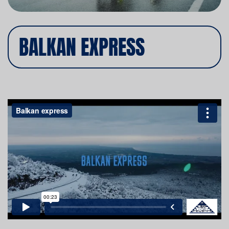
BALKAN EXPRESS