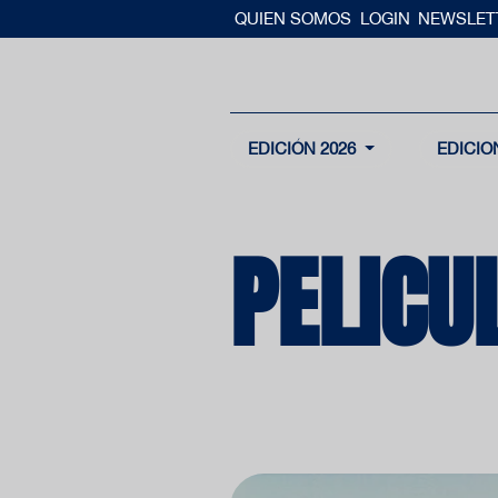
QUIEN SOMOS
LOGIN
NEWSLET
EDICIÓN 2026
EDICIO
PELICU