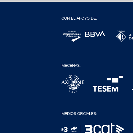
CON EL APOYO DE:
MECENAS:
MEDIOS OFICIALES: