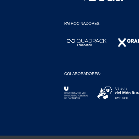
PATROCINADORES:
COLABORADORES: