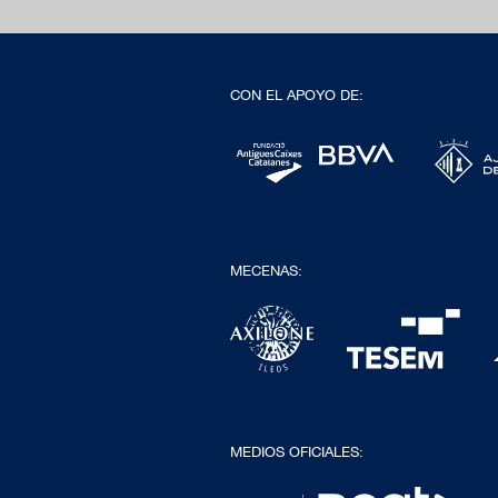
CON EL APOYO DE:
MECENAS:
MEDIOS OFICIALES: