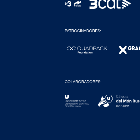
PATROCINADORES:
COLABORADORES: