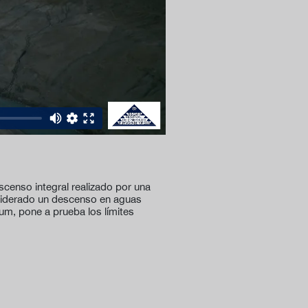
scenso integral realizado por una
onsiderado un descenso en aguas
um, pone a prueba los límites