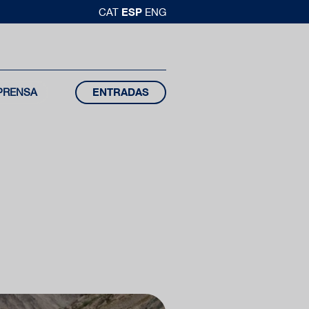
ESP
CAT
ENG
PRENSA
ENTRADAS