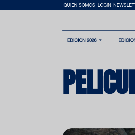
QUIEN SOMOS
LOGIN
NEWSLET
EDICIÓN 2026
EDICIO
PELICU