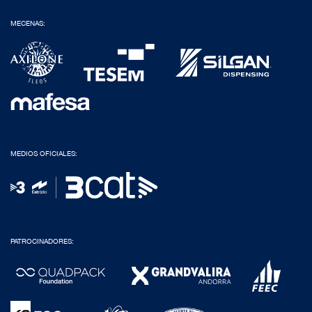
MECENAS:
MEDIOS OFICIALES:
PATROCINADORES: