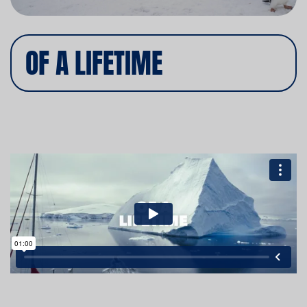
OF A LIFETIME