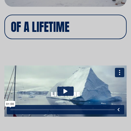
OF A LIFETIME