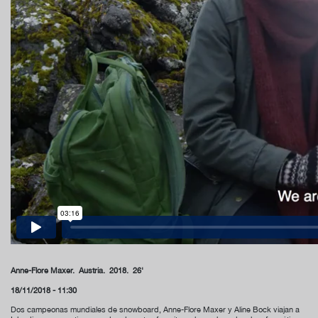
Anne-Flore Maxer.
Austria. 2018. 26'
18/11/2018 - 11:30
Dos campeonas mundiales de snowboard, Anne-Flore Maxer y Aline Bock viajan a