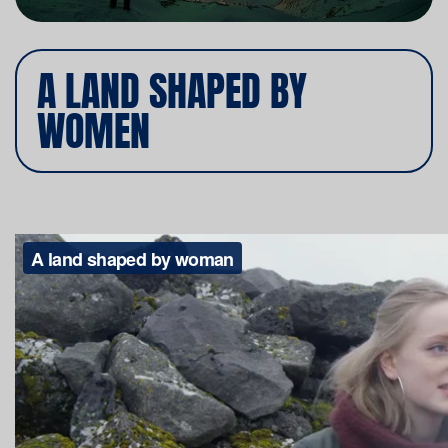
A LAND SHAPED BY
WOMEN