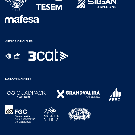
MEDIOS OFICIALES:
PATROCINADORES: