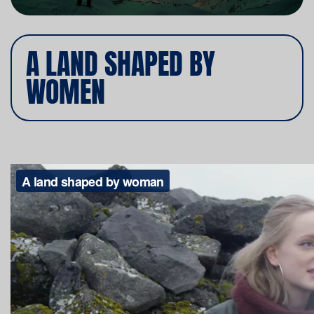
A LAND SHAPED BY
WOMEN