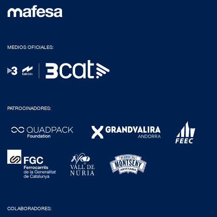
MEDIOS OFICIALES:
PATROCINADORES:
COLABORADORES: