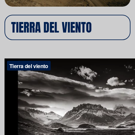
TIERRA DEL VIENTO