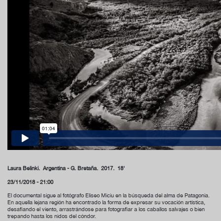
Laura Belinki. Argentina - G. Bretaña.
2017. 18'
23/11/2018 - 21:00
El documental sigue al fotógrafo Eliseo Miciu en la búsqueda del alma de Patagonia.
En aquella lejana región ha encontrado la forma de expresar su vocación artística,
desafiando el viento, arrastrándose para fotografiar a los caballos salvajes o bien
trepando hasta los nidos del cóndor.