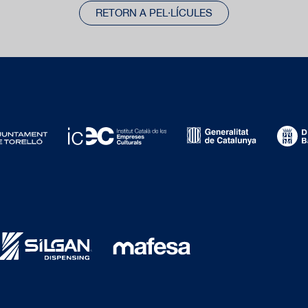
RETORN A PEL·LÍCULES