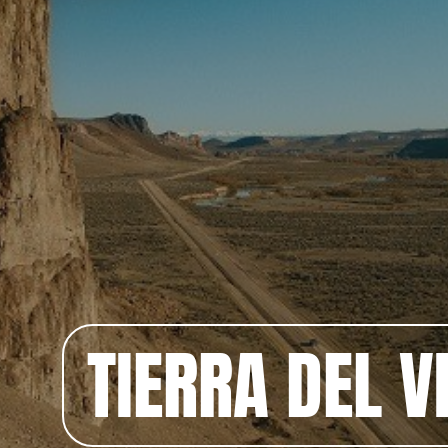
TIERRA DEL V