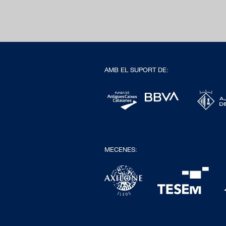
AMB EL SUPORT DE:
MECENES: