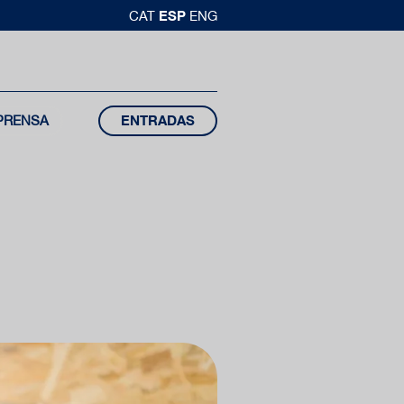
ESP
CAT
ENG
PRENSA
ENTRADAS