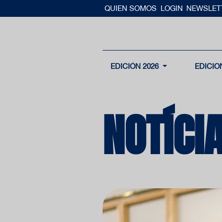
QUIEN SOMOS
LOGIN
NEWSLET
EDICIÓN 2026
EDICIO
NOTÍCI