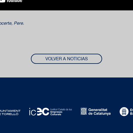
certe, Pere.
VOLVER A NOTICIAS