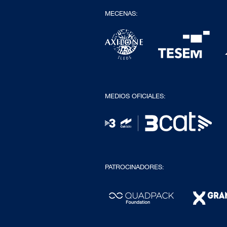
MECENAS:
MEDIOS OFICIALES:
PATROCINADORES: